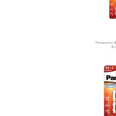
Panasonic 
BL