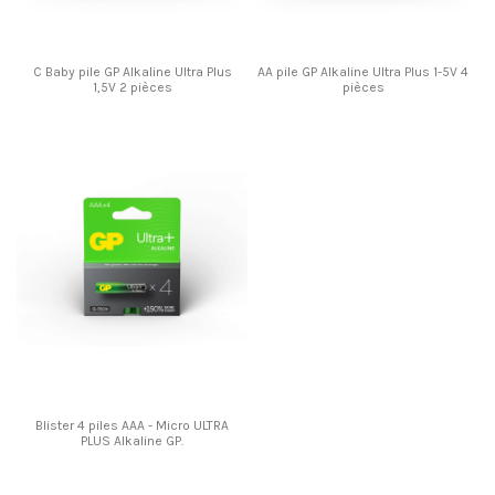
C Baby pile GP Alkaline Ultra Plus
AA pile GP Alkaline Ultra Plus 1-5V 4
1,5V 2 pièces
pièces
Blister 4 piles AAA - Micro ULTRA
PLUS Alkaline GP.