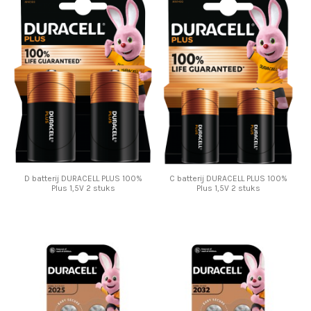
D batterij DURACELL PLUS 100%
C batterij DURACELL PLUS 100%
Plus 1,5V 2 stuks
Plus 1,5V 2 stuks