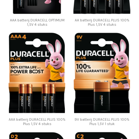
AAA batterij DURACELL OPTIMUM
AA batterij DURACELL PLUS 100%
1,5V 4 stuks
Plus 1,5V 4 stuks
AAA batterij DURACELL PLUS 100%
9V batterij DURACELL PLUS 100%
Plus 1,5V 4 stuks
Plus 1,5V 1 stuk