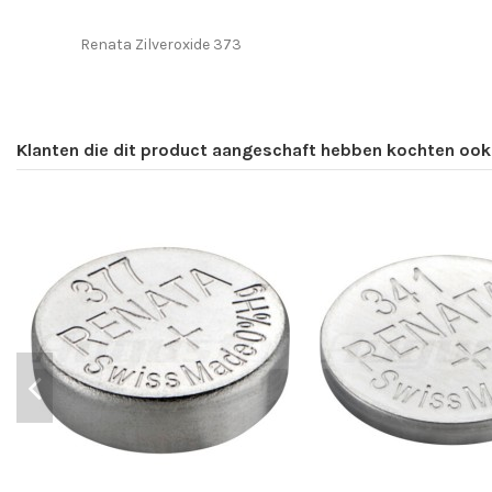
Renata Zilveroxide 373
Klanten die dit product aangeschaft hebben kochten ook.