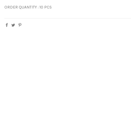
ORDER QUANTITY : 10 PCS