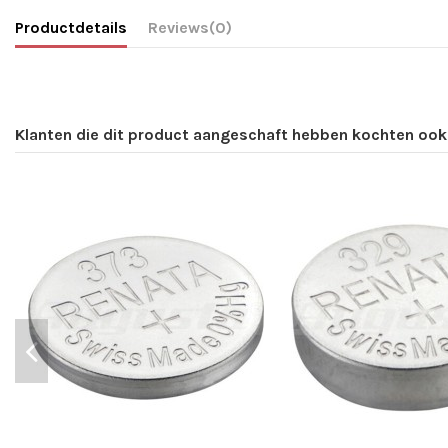
Productdetails
Reviews
(0)
Klanten die dit product aangeschaft hebben kochten ook.